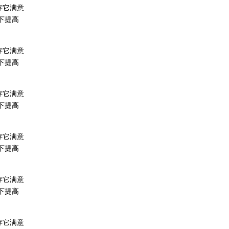
存它满意
下提高
存它满意
下提高
存它满意
下提高
存它满意
下提高
存它满意
下提高
存它满意