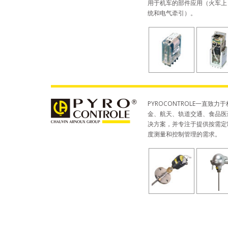
用于机车的部件应用（火车上
统和电气牵引）。
PYROCONTROLE一直致
金、航天、轨道交通、食品医
决方案，并专注于提供按需定
度测量和控制管理的需求。