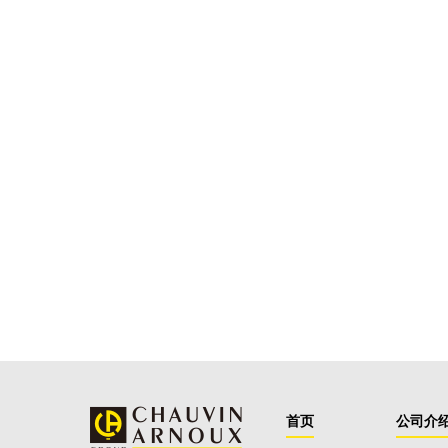
首页
公司介