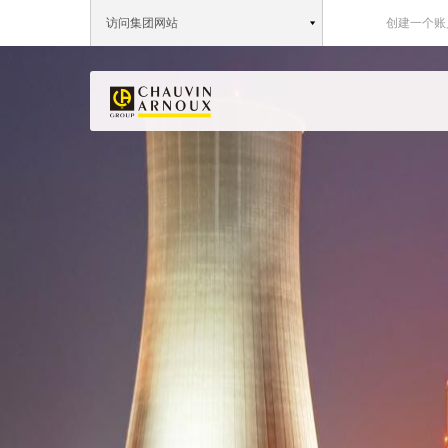
访问集团网站
创建一个账