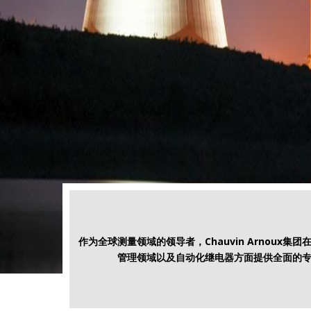
作为全球测量领域的领导者，Chauvin Arnoux集
作为全球测量领域的领导者，Chauvin Arnoux集
作为全球测量领域的领导者，Chauvin Arnoux集
作为全球测量领域的领导者，Chauvin Arnoux集
作为全球测量领域的领导者，Chauvin Arnoux集
管理领域以及自动化继电器方面提供全面的
管理领域以及自动化继电器方面提供全面的
管理领域以及自动化继电器方面提供全面的
管理领域以及自动化继电器方面提供全面的
管理领域以及自动化继电器方面提供全面的