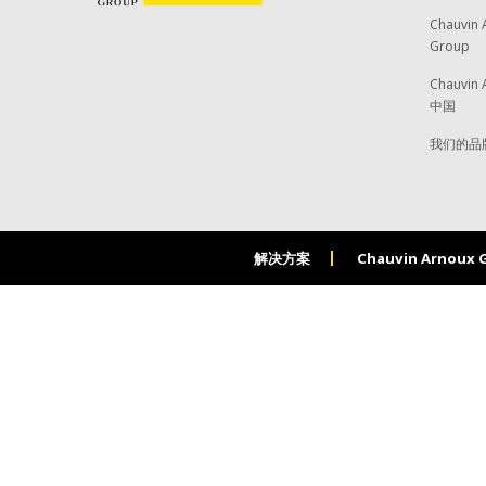
Chauvin 
Group
Chauvin 
中国
我们的品
解决方案
Chauvin Arnoux 