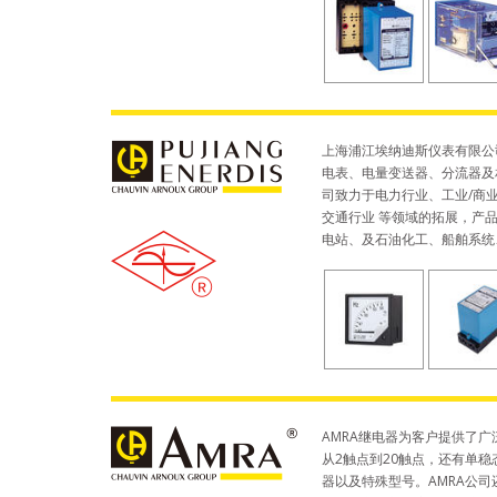
上海浦江埃纳迪斯仪表有限公
电表、电量变送器、分流器及
司致力于电力行业、工业/商
交通行业 等领域的拓展，产
电站、及石油化工、船舶系统
AMRA继电器为客户提供了
从2触点到20触点，还有单
器以及特殊型号。AMRA公