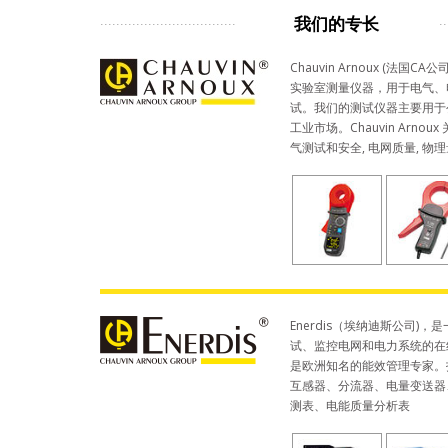
我们的专长
Chauvin Arnoux (法国
实验室测量仪器，用于电气、
试。我们的测试仪器主要用于
工业市场。Chauvin Arnou
气测试和安全, 电网质量, 物
Enerdis（埃纳迪斯公司)
试、监控电网和电力系统的在
是欧洲知名的能效管理专家。
互感器、分流器、电量变送器
测表、电能质量分析表