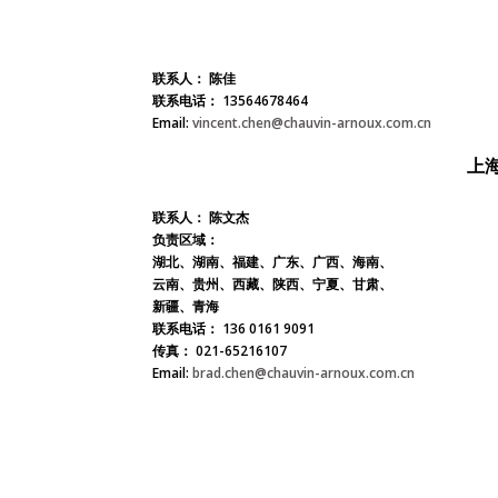
联系人：
陈佳
联系电话：
13564678464
Email:
vincent.chen@chauvin-arnoux.com.cn
上
联系人：
陈文杰
负责区域：
湖北、湖南、福建、广东、广西、海南、
云南、贵州、西藏、陕西、宁夏、甘肃、
新疆、青海
联系电话：
136 0161 9091
传真：
021-65216107
Email:
brad.chen@chauvin-arnoux.com.cn