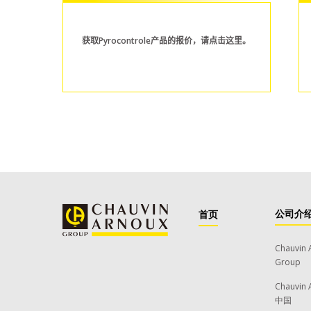
获取Pyrocontrole产品的报价，请点击这里。
公司介
首页
Chauvin 
Group
Chauvin 
中国