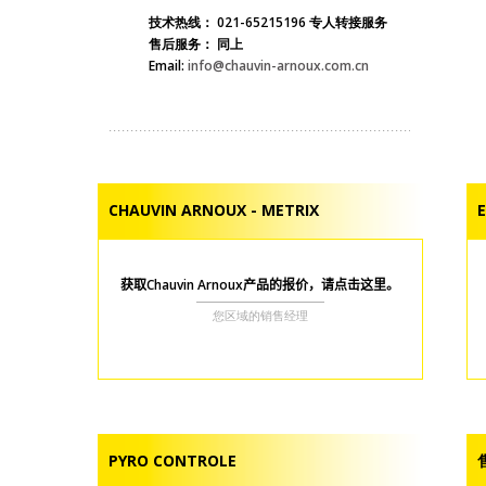
技术热线：
021-65215196 专人转接服务
售后服务：
同上
Email:
info@chauvin-arnoux.com.cn
CHAUVIN ARNOUX - METRIX
获取Chauvin Arnoux产品的报价，请点击这里。
您区域的销售经理
PYRO CONTROLE