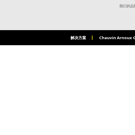
我们的品
解决方案
Chauvin Arnoux 