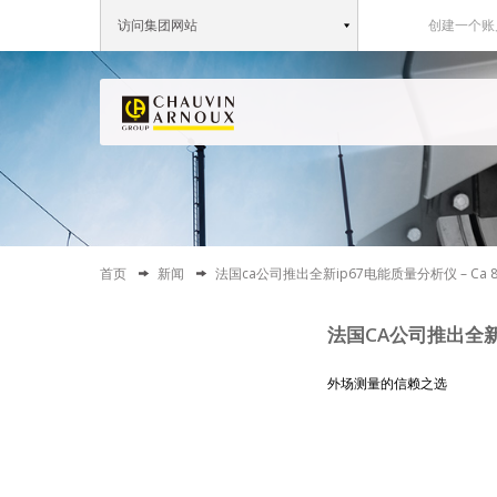
访问集团网站
创建一个账
首页
新闻
法国ca公司推出全新ip67电能质量分析仪 – Ca 8
法国CA公司推出全新IP
外场测量的信赖之选