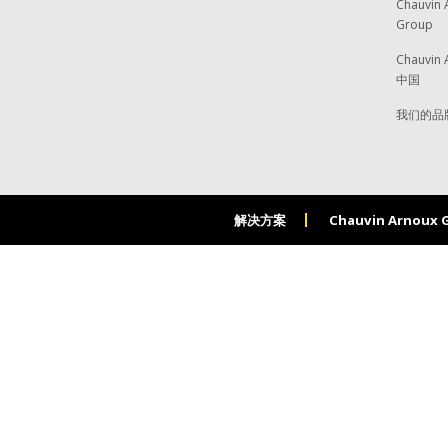
Chauvin 
Group
Chauvin 
中国
我们的品
解决方案
Chauvin Arnoux 